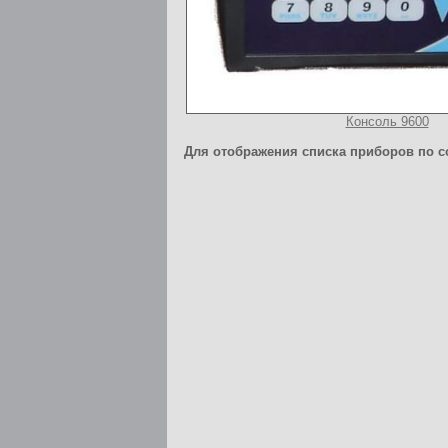
Консоль 9600
Для отображения списка приборов по с