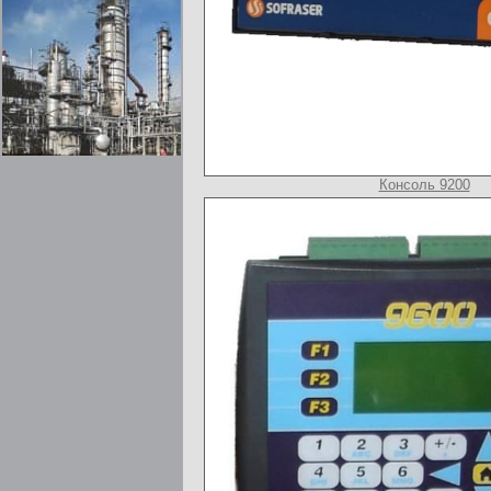
Консоль 9200