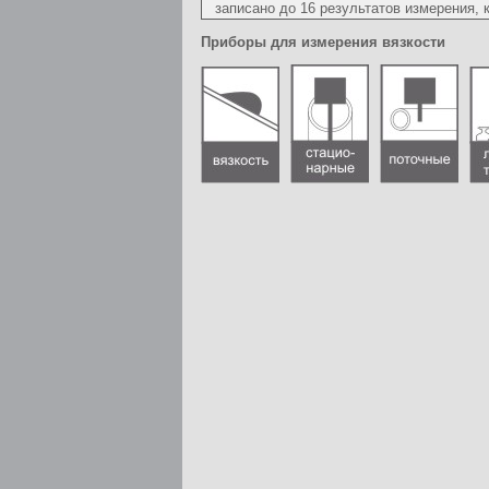
записано до 16 результатов измерения,
Приборы для измерения вязкости